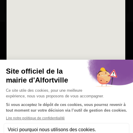
de la Mairie et du CCAS