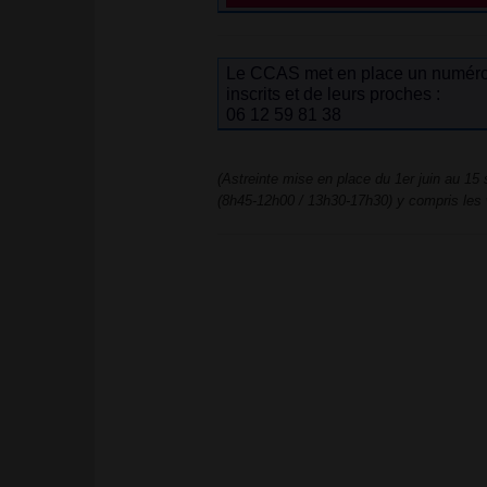
Le CCAS met en place un numéro 
inscrits et de leurs proches :
06 12 59 81 38
(Astreinte mise en place du 1er juin au 15
(8h45-12h00 / 13h30-17h30) y compris les 