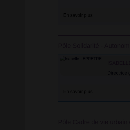
En savoir plus
Pôle Solidarité - Autonom
ISABELL
Directrice
En savoir plus
Pôle Cadre de vie urbain 