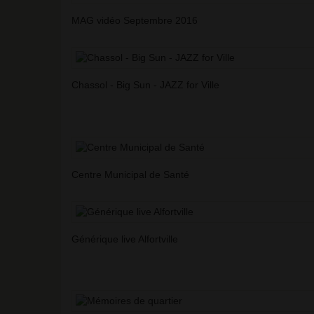
MAG vidéo Septembre 2016
Chassol - Big Sun - JAZZ for Ville
Centre Municipal de Santé
Générique live Alfortville