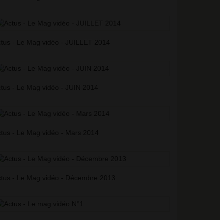
tus - Le Mag vidéo - JUILLET 2014
tus - Le Mag vidéo - JUIN 2014
tus - Le Mag vidéo - Mars 2014
tus - Le Mag vidéo - Décembre 2013