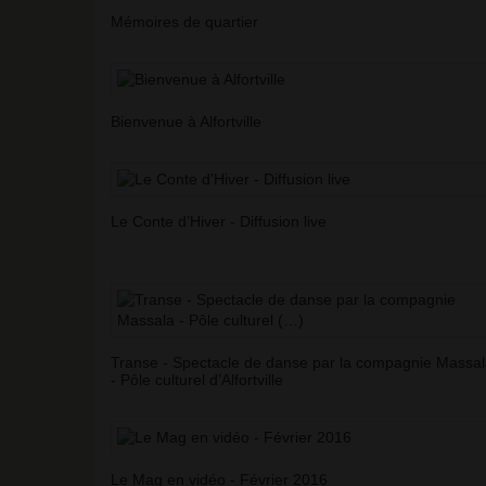
Mémoires de quartier
Bienvenue à Alfortville
Le Conte d’Hiver - Diffusion live
Transe - Spectacle de danse par la compagnie Massa
- Pôle culturel d’Alfortville
Le Mag en vidéo - Février 2016