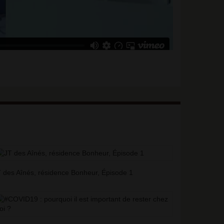
 des Aînés, résidence Bonheur, Épisode 1