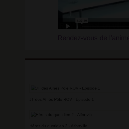
Rendez-vous de l’animal
JT des Aînés Pôle ROV - Épisode 1
Héros du quotidien 2 - Alfortville