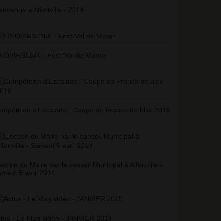
envenue à Alfortville - 2014
NO/ÄRSENIK - Festi’Val de Marne
mpétition d’Escalade - Coupe de France de bloc 2016
ection du Maire par le conseil Municipal à Alfortville -
medi 5 avril 2014
tus - Le Mag vidéo - JANVIER 2015