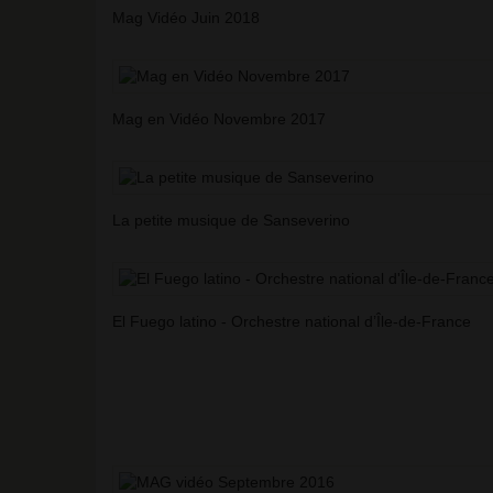
Mag Vidéo Juin 2018
Mag en Vidéo Novembre 2017
La petite musique de Sanseverino
El Fuego latino - Orchestre national d’Île-de-France