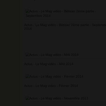
Actus - Le Mag vidéo - Bêtisier 2ème partie - Septemb
2014
Actus - Le Mag vidéo - MAI 2014
Actus - Le Mag vidéo - Février 2014