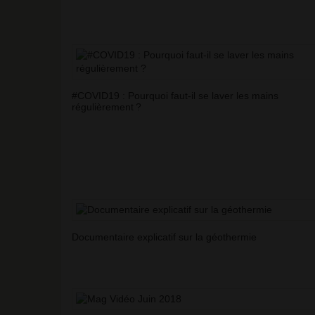
#COVID19 : Pourquoi faut-il se laver les mains
régulièrement
?
Documentaire explicatif sur la géothermie