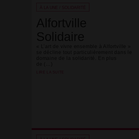
À LA UNE / SOLIDARITÉ
Alfortville
Solidaire
« L’art de vivre ensemble à Alfortville »
se décline tout particulièrement dans le
domaine de la solidarité. En plus
de (…)
LIRE LA SUITE