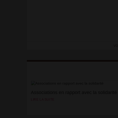
VO
Associations en rapport avec la solidarité
LIRE LA SUITE