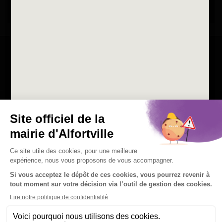
de la Mairie et du CCAS