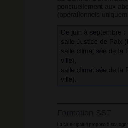
ponctuellement aux abo
(opérationnels uniquem
De juin à septembre :
salle Justice de Paix (
salle climatisée de la
ville),
salle climatisée de la 
ville).
Formation SST
La Municipalité propose à ses agen