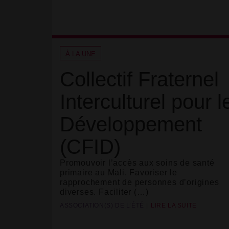
À LA UNE
Collectif Fraternel
Interculturel pour l
Développement
(CFID)
Promouvoir l’accès aux soins de santé
primaire au Mali. Favoriser le
rapprochement de personnes d’origines
diverses. Faciliter (…)
ASSOCIATION(S) DE L’ÉTÉ
LIRE LA SUITE