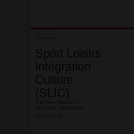
À LA UNE
Sport Loisirs
Intégration
Culture
(SLIC)
Insertion sociale et
culturelle, médiation.
LIRE LA SUITE