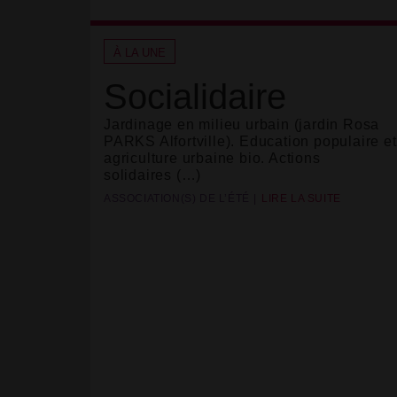
À LA UNE
Socialidaire
Jardinage en milieu urbain (jardin Rosa
PARKS Alfortville). Education populaire et
agriculture urbaine bio. Actions
solidaires (…)
ASSOCIATION(S) DE L’ÉTÉ
LIRE LA SUITE