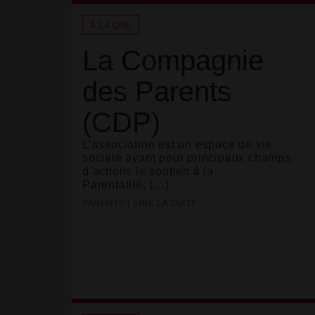
À LA UNE
La Compagnie
des Parents
(CDP)
L’association est un espace de vie
sociale ayant pour principaux champs
d’actions le soutien à la
Parentalité, (…)
PARENTS
LIRE LA SUITE