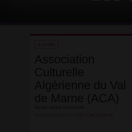
À LA UNE
Association
Culturelle
Algérienne du Val
de Marne (ACA)
Association culturelle
ASSOCIATION(S) DE L’ÉTÉ
LIRE LA SUITE