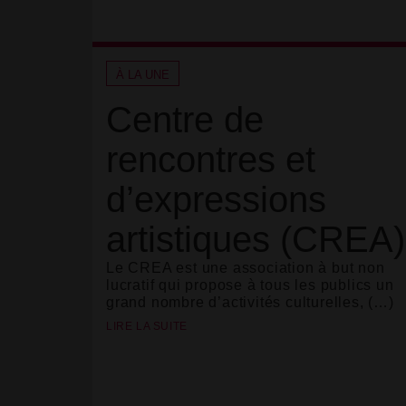
À LA UNE
Centre de
rencontres et
d’expressions
artistiques (CREA)
Le CREA est une association à but non
lucratif qui propose à tous les publics un
grand nombre d’activités culturelles, (…)
LIRE LA SUITE