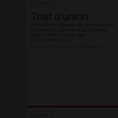
À LA UNE
Trait d’union
Trait d’Union propose des activités liées
au Bien-Être, aux loisirs, à la culture.
Organise des ateliers, des
enseignements, (…)
ASSOCIATION(S) DE L’ÉTÉ
LIRE LA SUITE
À LA UNE