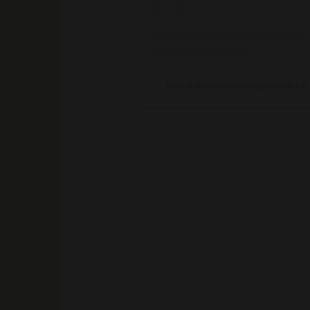
Une publication partagée par Le