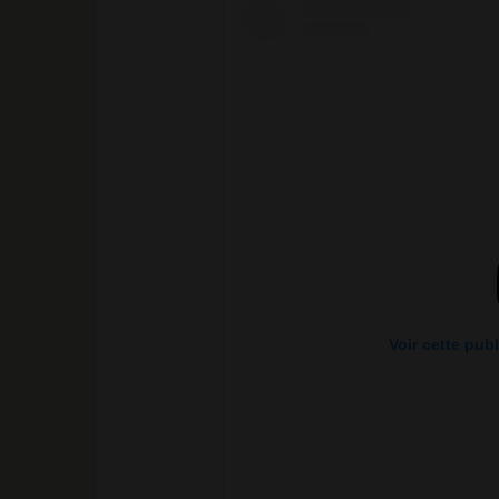
Voir cette pub