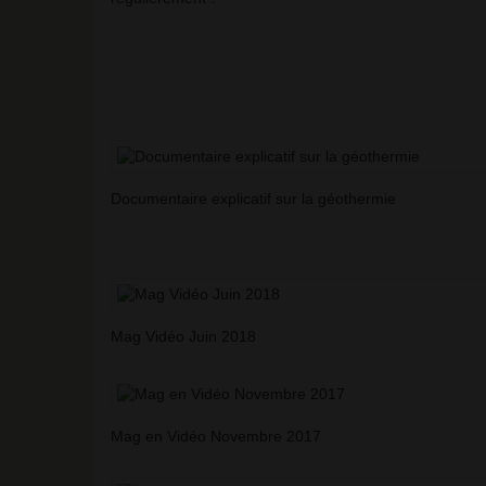
Documentaire explicatif sur la géothermie
Mag Vidéo Juin 2018
Mag en Vidéo Novembre 2017