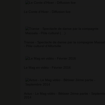
Le Conte d’Hiver - Diffusion live
Transe - Spectacle de danse par la compagnie Massa
- Pôle culturel d’Alfortville
Le Mag en vidéo - Février 2016
Actus - Le Mag vidéo - Bêtisier 2ème partie - Septemb
2014