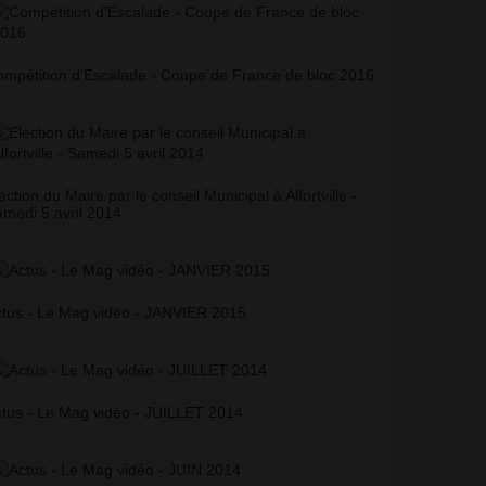
mpétition d’Escalade - Coupe de France de bloc 2016
ection du Maire par le conseil Municipal à Alfortville -
medi 5 avril 2014
tus - Le Mag vidéo - JANVIER 2015
tus - Le Mag vidéo - JUILLET 2014