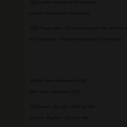
La petite musique de Sanseverino
El Fuego latino - Orchestre national d’Île-de-France
MAG vidéo Septembre 2016
Chassol - Big Sun - JAZZ for Ville