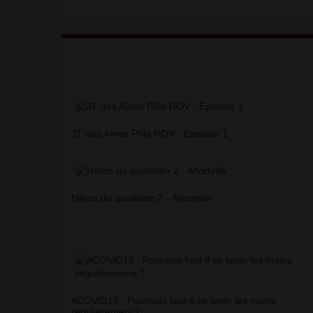
JT des Aînés Pôle ROV - Épisode 1
Héros du quotidien 2 - Alfortville
#COVID19 : Pourquoi faut-il se laver les mains
régulièrement
?