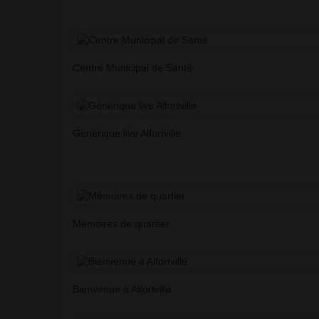
Centre Municipal de Santé
Générique live Alfortville
Mémoires de quartier
Bienvenue à Alfortville