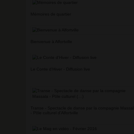
Mémoires de quartier
Bienvenue à Alfortville
Le Conte d’Hiver - Diffusion live
Transe - Spectacle de danse par la compagnie Massa
- Pôle culturel d’Alfortville