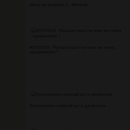
Héros du quotidien 2 - Alfortville
#COVID19 : Pourquoi faut-il se laver les mains
régulièrement
?
Documentaire explicatif sur la géothermie