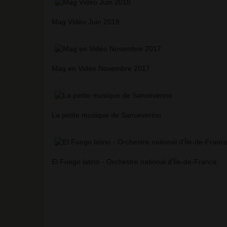
Mag Vidéo Juin 2018
Mag en Vidéo Novembre 2017
La petite musique de Sanseverino
El Fuego latino - Orchestre national d’Île-de-France