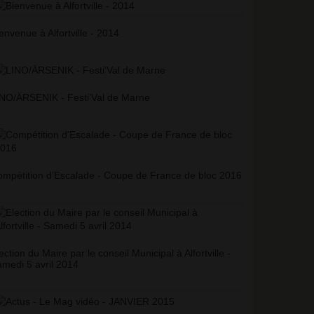
envenue à Alfortville - 2014
NO/ÄRSENIK - Festi’Val de Marne
mpétition d’Escalade - Coupe de France de bloc 2016
ection du Maire par le conseil Municipal à Alfortville -
medi 5 avril 2014