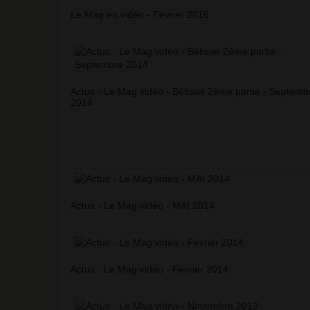
Le Mag en vidéo - Février 2016
Actus - Le Mag vidéo - Bêtisier 2ème partie - Septemb
2014
Actus - Le Mag vidéo - MAI 2014
Actus - Le Mag vidéo - Février 2014