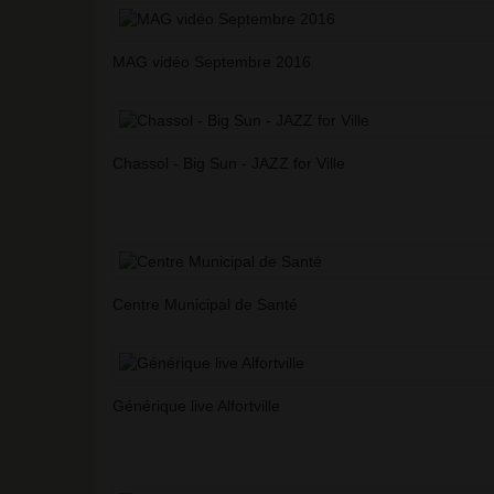
MAG vidéo Septembre 2016
Chassol - Big Sun - JAZZ for Ville
Centre Municipal de Santé
Générique live Alfortville