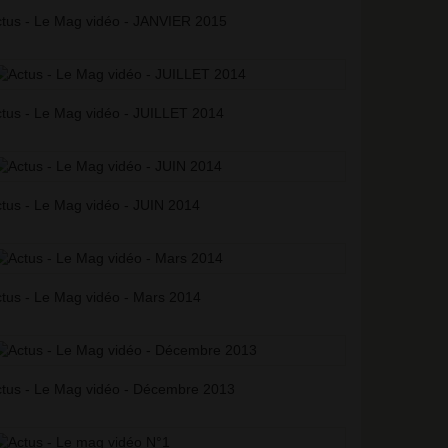
tus - Le Mag vidéo - JANVIER 2015
tus - Le Mag vidéo - JUILLET 2014
tus - Le Mag vidéo - JUIN 2014
tus - Le Mag vidéo - Mars 2014
tus - Le Mag vidéo - Décembre 2013