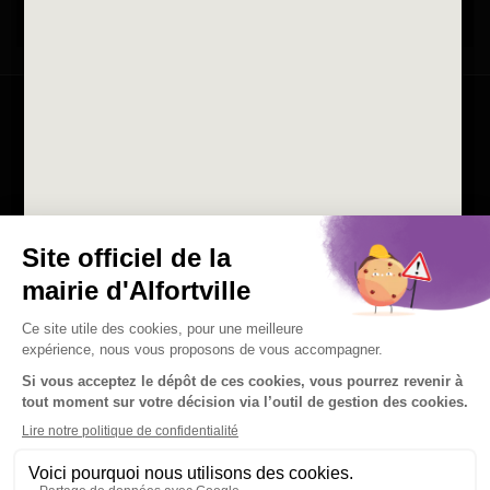
de la Mairie et du CCAS