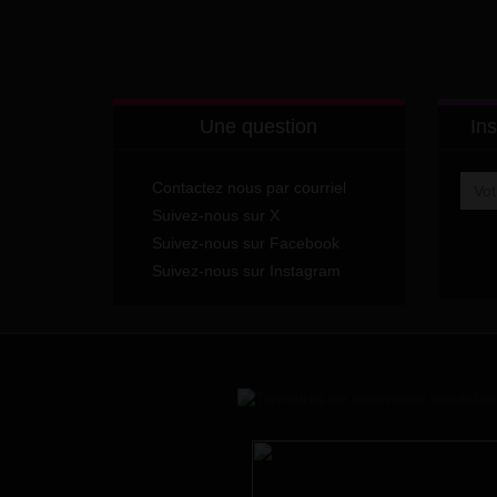
Une question
Ins
Contactez nous par courriel
Suivez-nous sur X
Suivez-nous sur Facebook
Suivez-nous sur Instagram