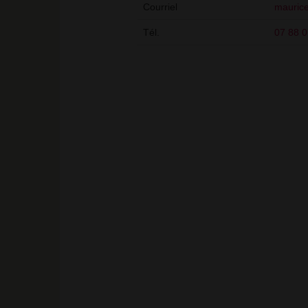
Courriel
maurice
Tél.
07 88 0