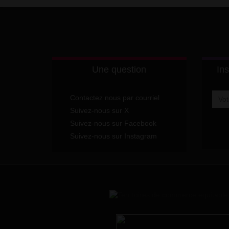
Une question
Ins
Contactez nous par courriel
Suivez-nous sur X
Suivez-nous sur Facebook
Suivez-nous sur Instagram