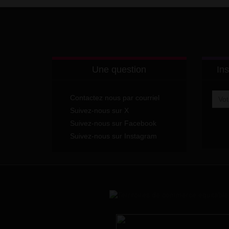
Une question
Ins
Contactez nous par courriel
Suivez-nous sur X
Suivez-nous sur Facebook
Suivez-nous sur Instagram