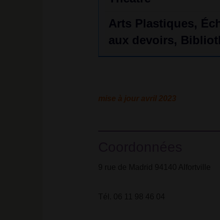
Arts Plastiques, Éc
aux devoirs, Biblio
mise à jour avril 2023
Coordonnées
9 rue de Madrid 94140 Alfortville
Tél. 06 11 98 46 04