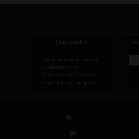
Une question
Ins
Contactez nous par courriel
Suivez-nous sur X
Suivez-nous sur Facebook
Suivez-nous sur Instagram