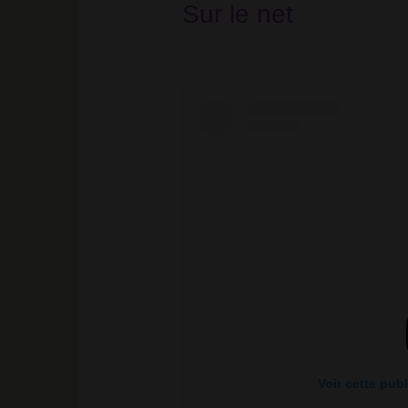
Sur le net
Voir cette pub