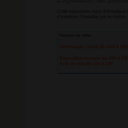
Cette exposition, sans thématique i
d’exprimer l’invisible par le visib
Horaires de visite
Vernissage : lundi 28 avril à 18h
Exposition ouverte de 15h à 19
et le 1er mai de 11h à 19h