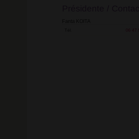
Présidente / Contac
Fanta KOITA
Tél.
06 47 