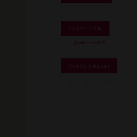
Compte TikTok
@twinsisters555
Compte Instagram