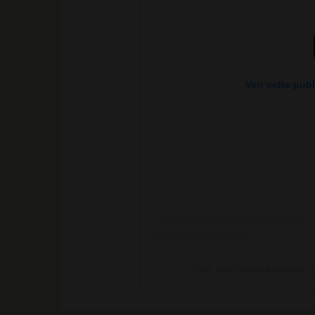
Voir cette pub
Une publication partagée p