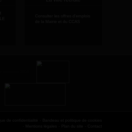
d
Consulter les offres d'emplois
LLE
de la Mairie et du CCAS
que de confidentialité
Bandeau et politique de cookies
Mentions légales
Plan du site
Contact