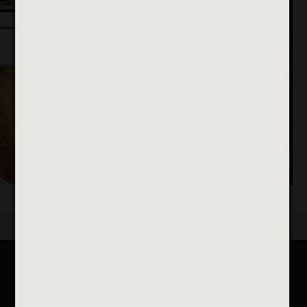
ALFORTVILLE ET VOUS