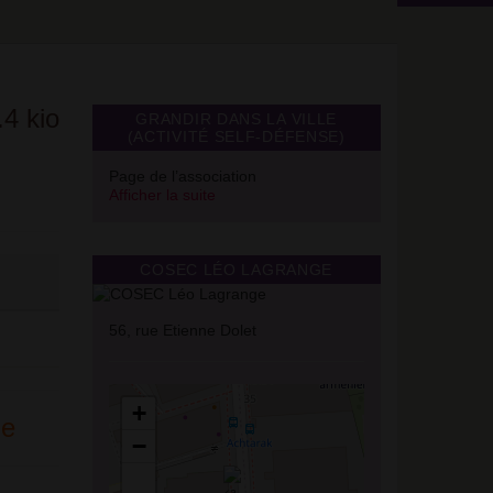
GRANDIR DANS LA VILLE
(ACTIVITÉ SELF-DÉFENSE)
Page de l’association
Afficher la suite
COSEC LÉO LAGRANGE
56, rue Etienne Dolet
+
ne
−