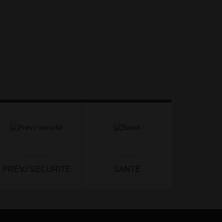
PRÉV./ SÉCURITÉ
SANTÉ