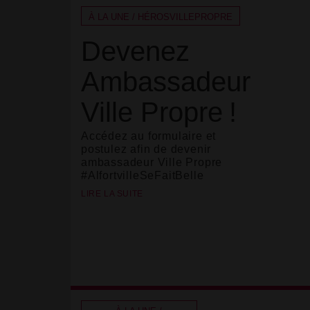
À LA UNE / HÉROSVILLEPROPRE
Devenez
Ambassadeur
Ville Propre
!
Accédez au formulaire et
postulez afin de devenir
ambassadeur Ville Propre
#AlfortvilleSeFaitBelle
LIRE LA SUITE