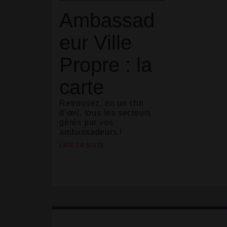
Ambassad
eur Ville
Propre : la
carte
Retrouvez, en un clin
d’œil, tous les secteurs
gérés par vos
ambassadeurs !
LIRE LA SUITE