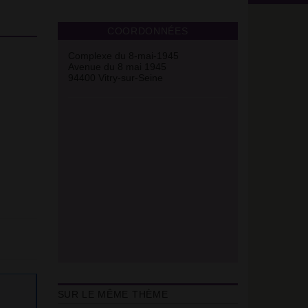
COORDONNÉES
Complexe du 8-mai-1945
Avenue du 8 mai 1945
94400 Vitry-sur-Seine
SUR LE MÊME THÈME