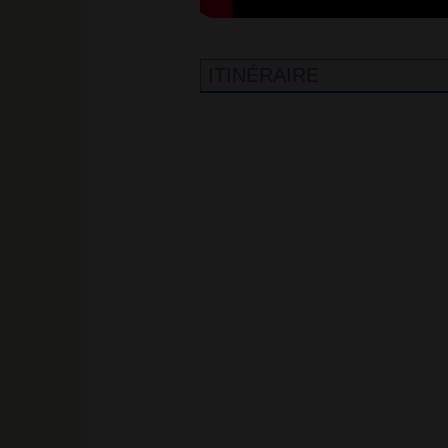
ITINÉRAIRE