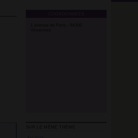
COORDONNÉES
1 avenue de Paris - 94300
Vincennes
SUR LE MÊME THÈME