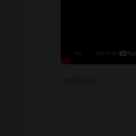
ITINÉRAIRE