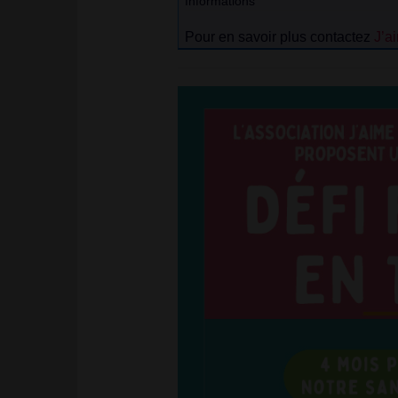
Informations
Pour en savoir plus
contactez
J’ai