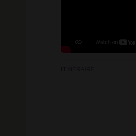
ITINÉRAIRE