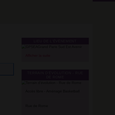
LIEU DE L'ÉVÈNEMENT
Afficher la suite
TERRAIN D’ÉVOLUTION - RUE
DE ROME
Accès libre - Aménagé Basketball
Rue de Rome