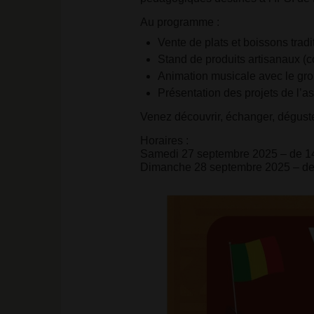
Au programme :
Vente de plats et boissons trad
Stand de produits artisanaux (c
Animation musicale avec le grou
Présentation des projets de l’a
Venez découvrir, échanger, déguster,
Horaires :
Samedi 27 septembre 2025 – de 1
Dimanche 28 septembre 2025 – de